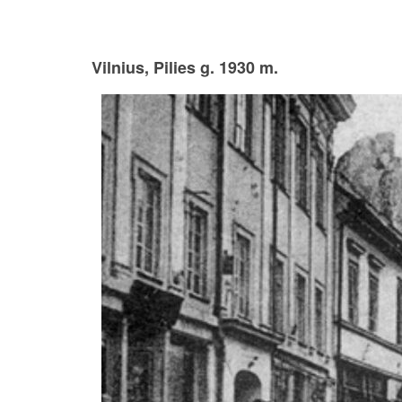
Vilnius, Pilies g. 1930 m.