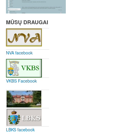
MŪSŲ DRAUGAI
NVA facebook
VKBS Facebook
LBKS facebook