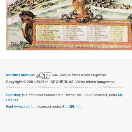
Svetainės autorius
©
2001-2026 m. Visos teisės saugomos.
Copyright © 2001-2026 m. ARCHEONAS. Visos teisės saugomos.
~~~~~~~~~~~~~~~~~~~~~~~~~~~~~~~~~~~~~~~~~~~~~~~~~~~~~~~~~
Bootstrap
is a front-end framework of Twitter, Inc. Code licensed under
MIT
License.
Font Awesome
font licensed under
SIL OFL 1.1
.