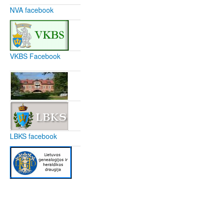
NVA facebook
VKBS Facebook
LBKS facebook