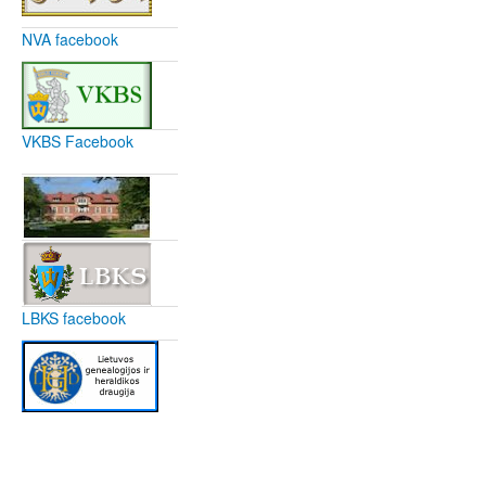
NVA facebook
VKBS Facebook
LBKS facebook