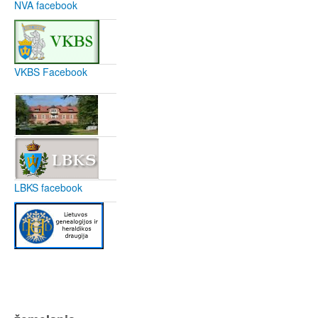
NVA facebook
VKBS Facebook
LBKS facebook